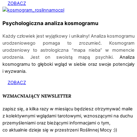
ZOBACZ
Psychologiczna analiza kosmogramu
Każdy człowiek jest wyjątkowy i unikalny! Analiza kosmogramu
urodzeniowego pomaga to zrozumieć. Kosmogram
urodzeniowy to astrologiczna “mapa nieba” w momencie
urodzenia. Jest on swoistą
mapą psychiki.
Analiza
kosmogramu to głęboki wgląd w siebie oraz swoje potencjały
i wyzwania.
ZOBACZ
WZMACNIAJĄCY NEWSLETTER
zapisz się, a kilka razy w miesiącu będziesz otrzymywać maile
z kolektywnymi wglądami tarotowymi, wznoszącymi na duchu
przemyśleniami oraz bieżącymi informacjami o tym,
co aktualnie dzieje się w przestrzeni Roślinnej Mocy :))