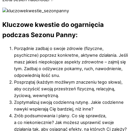
Kluczowe kwestie do ogarnięcia
podczas Sezonu Panny:
Porządnie zadbaj o swoje zdrowie (fizyczne,
psychiczne) poprzez konkretne, aktywne działania. Jeśli
masz jakieś niepokojące aspekty zdrowotne – zajmij się
tym. Zadbaj o odżywcze pokarmy, ruch, nawodnienie,
odpowiednią ilość snu.
Posprzątaj (każdym możliwym znaczeniu tego słowa),
aby oczyścić swoją przestrzeń fizyczną, relacyjną,
życiową, wewnętrzną.
Zoptymalizuj swoją codzienną rutynę. Jakie codzienne
nawyki wspierają Cię bardziej, niż inne?
Zrób podsumowania i plany. Co się sprawdza,
a co niekoniecznie? Jak możesz usprawnić swoje
działania tak, aby osiągnąć efekty, na których Ci zależy?