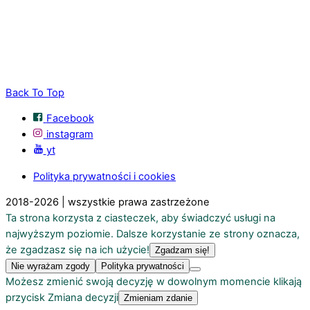
Back To Top
Facebook
instagram
yt
Polityka prywatności i cookies
2018-2026 | wszystkie prawa zastrzeżone
Ta strona korzysta z ciasteczek, aby świadczyć usługi na
najwyższym poziomie. Dalsze korzystanie ze strony oznacza,
że zgadzasz się na ich użycie!
Zgadzam się!
Nie wyrażam zgody
Polityka prywatności
Możesz zmienić swoją decyzję w dowolnym momencie klikają
przycisk Zmiana decyzji
Zmieniam zdanie