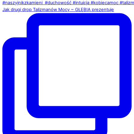
Jak drugi drop Talizmanów Mocy ~ GŁĘBIA prezentuje