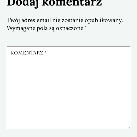
Dodaj komentarz
Twój adres email nie zostanie opublikowany.
Wymagane pola są oznaczone
*
KOMENTARZ
*