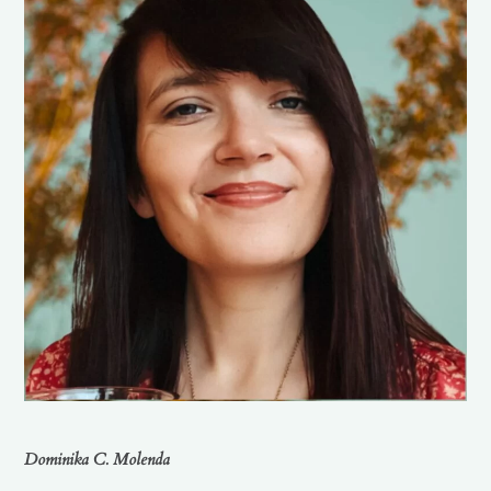
Dominika C. Molenda