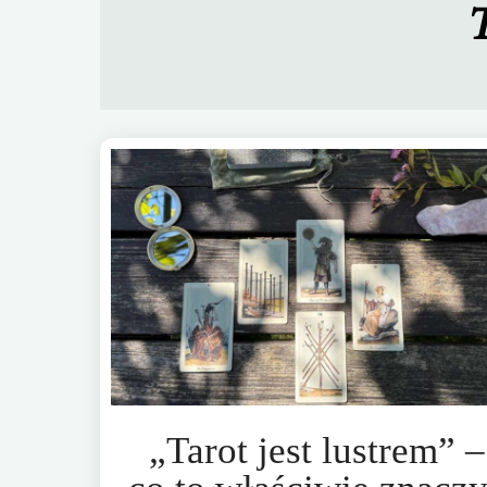
„Tarot jest lustrem” –