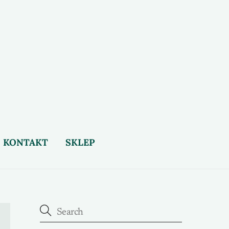
KONTAKT
SKLEP