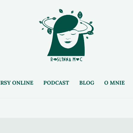
RSY ONLINE
PODCAST
BLOG
O MNIE